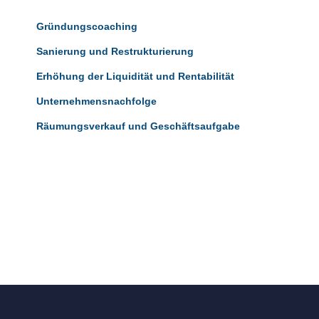
Gründungscoaching
Sanierung und Restrukturierung
Erhöhung der Liquidität und Rentabilität
Unternehmensnachfolge
Räumungsverkauf und Geschäftsaufgabe