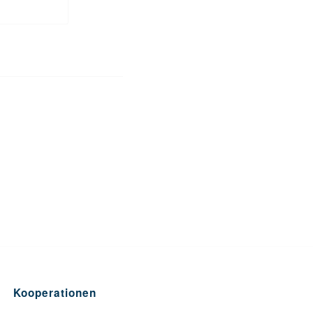
Kooperationen