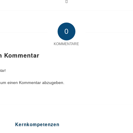
0
KOMMENTARE
en Kommentar
tar!
 um einen Kommentar abzugeben.
Kernkompetenzen