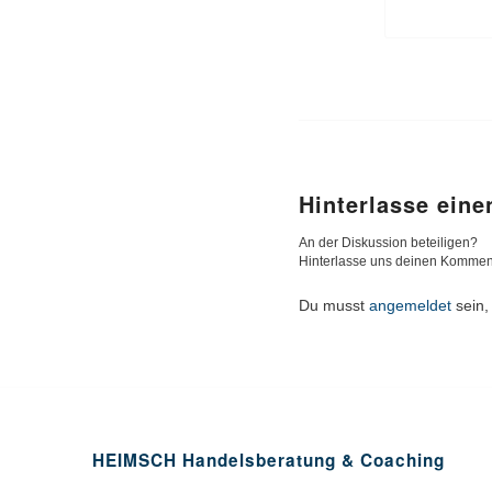
Hinterlasse ein
An der Diskussion beteiligen?
Hinterlasse uns deinen Kommen
Du musst
angemeldet
sein,
HEIMSCH Handelsberatung & Coaching