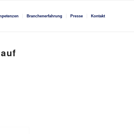
mpetenzen
Branchenerfahrung
Presse
Kontakt
kauf