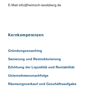
E-Mail info@heimsch-landsberg.de
Kernkompetenzen
Gründungscoaching
Sanierung und Restrukturierung
Erhöhung der Liquidität und Rentabilität
Unternehmensnachfolge
Räumungsverkauf und Geschäftsaufgabe