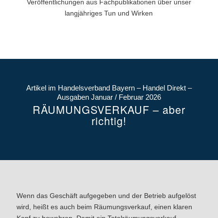
Veröffentlichungen aus Fachpublikationen über unser
langjähriges Tun und Wirken
Artikel im Handelsverband Bayern – Handel Direkt –
Ausgaben Januar / Februar 2026
RÄUMUNGSVERKAUF – aber
richtig!
Wenn das Geschäft aufgegeben und der Betrieb aufgelöst
wird, heißt es auch beim Räumungsverkauf, einen klaren