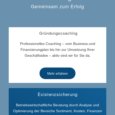
Gemeinsam zum Erfolg
Gründungscoaching
Professionelles Coaching – vom Business-und
Finanzierungplan bis hin zur Umsetzung Ihrer
Geschäftsidee – aktiv sind wir für Sie da.
Mehr erfahren
Existenzsicherung
Betriebswirtschaftliche Beratung durch Analyse und
Optimierung der Bereiche Sortiment, Kosten, Finanzen