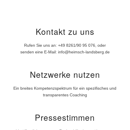
Kontakt zu uns
Rufen Sie uns an: +49 8261/90 95 076, oder
senden eine E-Mail: info@heimsch-landsberg.de
Netzwerke nutzen
Ein breites Kompetenzspektrum für ein spezifisches und
transparentes Coaching
Pressestimmen