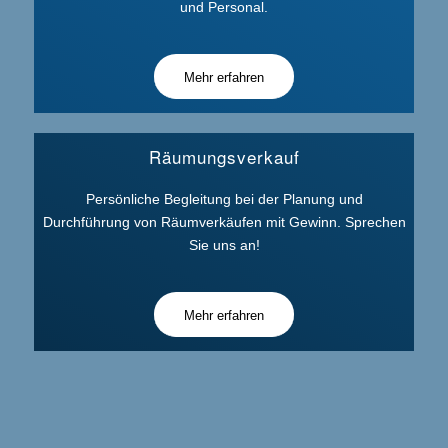
und Personal.
Mehr erfahren
Räumungsverkauf
Persönliche Begleitung bei der Planung und
Durchführung von Räumverkäufen mit Gewinn. Sprechen
Sie uns an!
Mehr erfahren