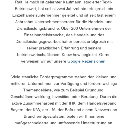
Ralf Heimsch ist gelernter Kaufmann, studierter Textil-
Betriebswirt, hat selbst zwei Jahrzehnte erfolgreich ein
Einzelhandelsunternehmer geleitet und ist seit fast einem
Jahrzehnt Unternehmensberater für die Handels- und
Dienstleistungsbranche. Über 200 Unternehmen der
Einzelhandelsbranche, des Handels und des
Dienstleistungsgewerbes hat er bereits erfolgreich mit
seiner praktischen Erfahrung und seinem
betriebswirtschaftlichem Know how begleitet. Gerne
verweisen wir auf unsere
Google Rezensionen.
Viele staatliche Förderprogramme stehen den kleinen und
mittleren Unternehmen zur Verfügung und fördern wichtige
Themengebiete, wie zum Beispiel Gründung,
Geschäftsentwicklung, Investition oder Beratung. Durch die
aktive Zusammenarbeit mit der IHK, dem Handelsverband
Bayern, der KfW, der LfA, der Bafa und einem Netzwerk an
Branchen-Spezialisten, bieten wir Ihnen eine
maßgeschneiderte und umfassende Unterstützung an.