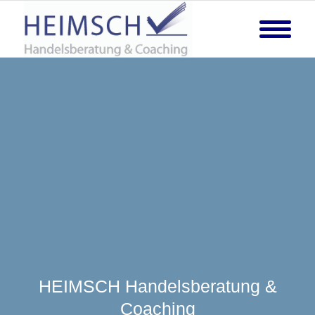
HEIMSCH Handelsberatung &
Coaching