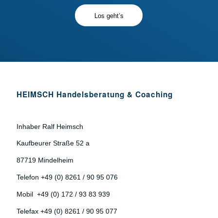
Los geht’s
HEIMSCH Handelsberatung & Coaching
Inhaber Ralf Heimsch
Kaufbeurer Straße 52 a
87719 Mindelheim
Telefon +49 (0) 8261 / 90 95 076
Mobil +49 (0) 172 / 93 83 939
Telefax +49 (0) 8261 / 90 95 077