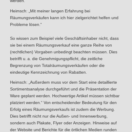
werden.
Heimsch: „Mit meiner langen Erfahrung bei
Räumungsverkäufen kann ich hier zielgerichtet helfen und
Probleme lösen.“
So wissen zum Beispiel viele Geschäftsinhaber nicht, dass
sie bei einem Räumungsverkauf eine ganze Reihe von
(rechtlichen) Vorgaben unbedingt beachten müssen. Dies
betrifft u. a. die Genehmigungspflicht, die zeitliche
Begrenzung von Totalräumungsverkäufen oder die
eindeutige Kennzeichnung von Rabatten.
Heimsch: „Außerdem muss vor dem Start eine detaillierte
Sortimentsanalyse durchgeführt und die Präsentation der
Ware geplant werden. Hochwertige Artikel müssen sichtbar
platziert werden.“ Von entscheidender Bedeutung für den
Erfolg eines Räumungsverkaufs ist zudem die Werbung.
Dies betrifft nicht nur die Außen- und Innenwerbung,
sondern auch Plakate, Flyer oder Anzeigen. Hinweise auf
der Website und Berichte für die örtlichen Medien runden