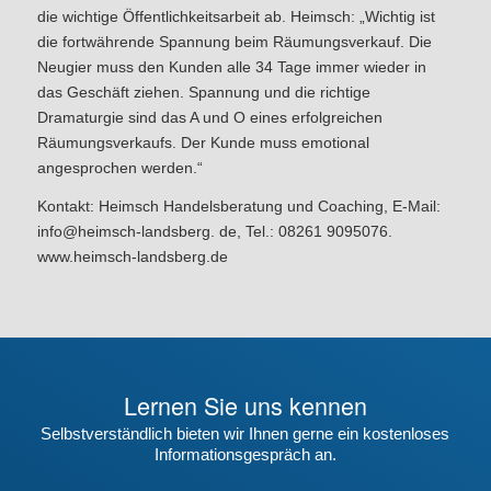
die wichtige Öffentlichkeitsarbeit ab. Heimsch: „Wichtig ist
die fortwährende Spannung beim Räumungsverkauf. Die
Neugier muss den Kunden alle 34 Tage immer wieder in
das Geschäft ziehen. Spannung und die richtige
Dramaturgie sind das A und O eines erfolgreichen
Räumungsverkaufs. Der Kunde muss emotional
angesprochen werden.“
Kontakt: Heimsch Handelsberatung und Coaching, E-Mail:
info@heimsch-landsberg. de,
Tel.: 08261 9095076.
www.heimsch-landsberg.de
Lernen Sie uns kennen
Selbstverständlich bieten wir Ihnen gerne ein kostenloses
Informationsgespräch an.