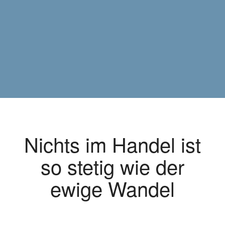
Nichts im Handel ist
so stetig wie der
ewige Wandel