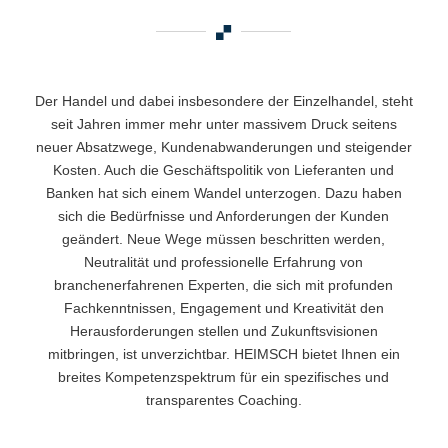
Der Handel und dabei insbesondere der Einzelhandel, steht
seit Jahren immer mehr unter massivem Druck seitens
neuer Absatzwege, Kundenabwanderungen und steigender
Kosten. Auch die Geschäftspolitik von Lieferanten und
Banken hat sich einem Wandel unterzogen. Dazu haben
sich die Bedürfnisse und Anforderungen der Kunden
geändert. Neue Wege müssen beschritten werden,
Neutralität und professionelle Erfahrung von
branchenerfahrenen Experten, die sich mit profunden
Fachkenntnissen, Engagement und Kreativität den
Herausforderungen stellen und Zukunftsvisionen
mitbringen, ist unverzichtbar. HEIMSCH bietet Ihnen ein
breites Kompetenzspektrum für ein spezifisches und
transparentes Coaching.