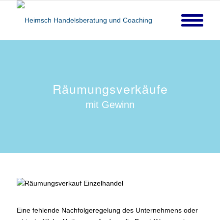
Räumungsverkäufe
mit Gewinn
Eine fehlende Nachfolgeregelung des Unternehmens oder