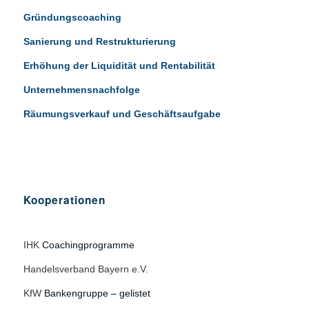
Gründungscoaching
Sanierung und Restrukturierung
Erhöhung der Liquidität und Rentabilität
Unternehmensnachfolge
Räumungsverkauf und Geschäftsaufgabe
Kooperationen
IHK
Coachingprogramme
Handelsverband Bayern e.V.
KfW
Bankengruppe – gelistet