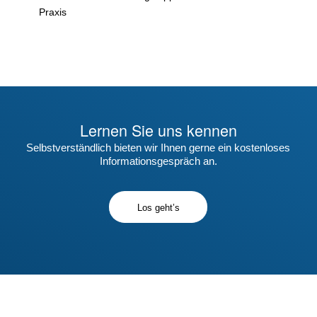
Praxis
Lernen Sie uns kennen
Selbstverständlich bieten wir Ihnen gerne ein kostenloses
Informationsgespräch an.
Los geht’s