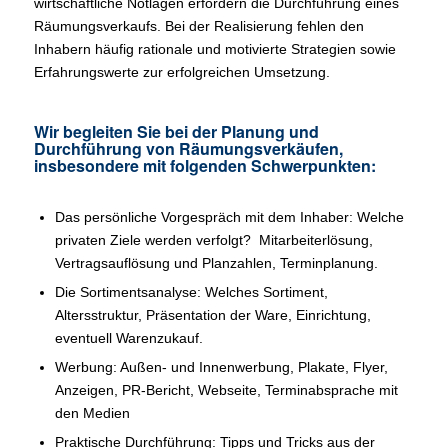
wirtschaftliche Notlagen erfordern die Durchführung eines
Räumungsverkaufs. Bei der Realisierung fehlen den
Inhabern häufig rationale und motivierte Strategien sowie
Erfahrungswerte zur erfolgreichen Umsetzung.
Wir begleiten Sie bei der Planung und
Durchführung von Räumungsverkäufen,
insbesondere mit folgenden Schwerpunkten:
Das persönliche Vorgespräch mit dem Inhaber: Welche
privaten Ziele werden verfolgt? Mitarbeiterlösung,
Vertragsauflösung und Planzahlen, Terminplanung.
Die Sortimentsanalyse: Welches Sortiment,
Altersstruktur, Präsentation der Ware, Einrichtung,
eventuell Warenzukauf.
Werbung: Außen- und Innenwerbung, Plakate, Flyer,
Anzeigen, PR-Bericht, Webseite, Terminabsprache mit
den Medien
Praktische Durchführung: Tipps und Tricks aus der