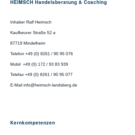
HEIMSCH Handelsberatung & Coaching
Inhaber Ralf Heimsch
Kaufbeurer Straße 52 a
87719 Mindelheim
Telefon +49 (0) 8261 / 90 95 076
Mobil +49 (0) 172 / 93 83 939
Telefax +49 (0) 8261 / 90 95 077
E-Mail info@heimsch-landsberg.de
Kernkompetenzen