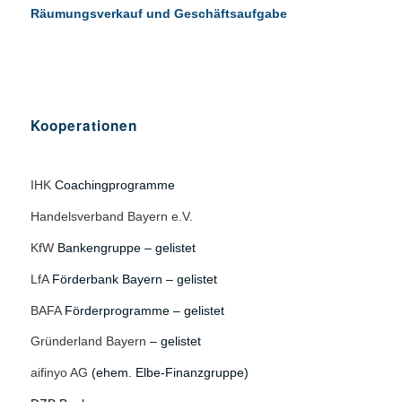
Räumungsverkauf und Geschäftsaufgabe
Kooperationen
IHK
Coachingprogramme
Handelsverband Bayern e.V.
KfW
Bankengruppe – gelistet
LfA
Förderbank Bayern – gelistet
BAFA
Förderprogramme – gelistet
Gründerland Bayern
– gelistet
aifinyo AG
(ehem. Elbe-Finanzgruppe)