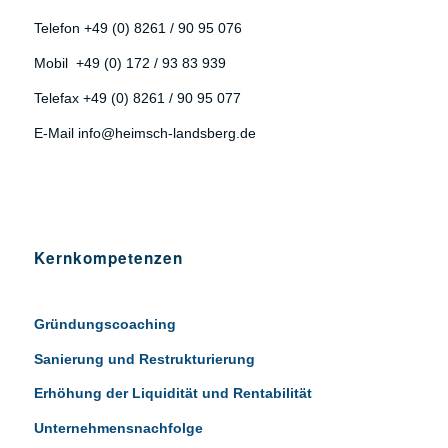
Telefon +49 (0) 8261 / 90 95 076
Mobil +49 (0) 172 / 93 83 939
Telefax +49 (0) 8261 / 90 95 077
E-Mail info@heimsch-landsberg.de
Kernkompetenzen
Gründungscoaching
Sanierung und Restrukturierung
Erhöhung der Liquidität und Rentabilität
Unternehmensnachfolge