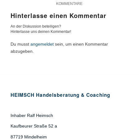
KOMMENTARE
Hinterlasse einen Kommentar
An der Diskussion beteiligen?
Hinterlasse uns deinen Kommentar!
Du musst
angemeldet
sein, um einen Kommentar
abzugeben.
HEIMSCH Handelsberatung & Coaching
Inhaber Ralf Heimsch
Kaufbeurer Straße 52 a
87719 Mindelheim