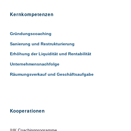
Kernkompetenzen
Gründungscoaching
Sanierung und Restrukturierung
Erhöhung der Liquidität und Rentabilität
Unternehmensnachfolge
Räumungsverkauf und Geschäftsaufgabe
Kooperationen
IHK
Coachingprogramme