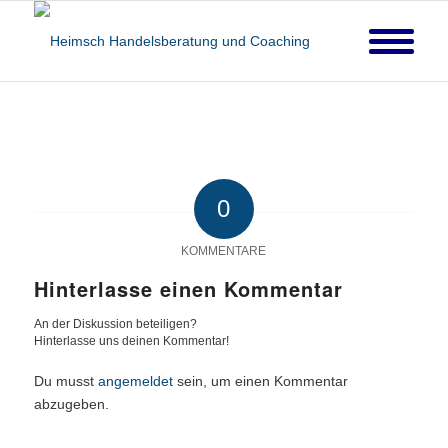
0
KOMMENTARE
Hinterlasse einen Kommentar
An der Diskussion beteiligen?
Hinterlasse uns deinen Kommentar!
Du musst
angemeldet
sein, um einen Kommentar
abzugeben.