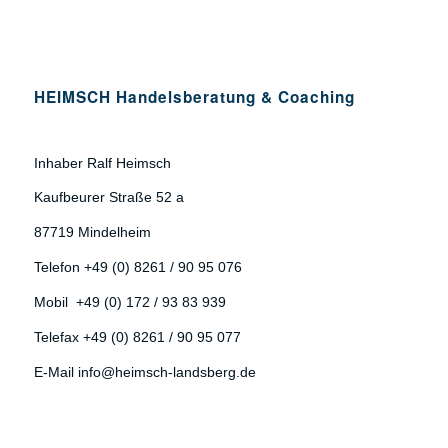
HEIMSCH Handelsberatung & Coaching
Inhaber Ralf Heimsch
Kaufbeurer Straße 52 a
87719 Mindelheim
Telefon +49 (0) 8261 / 90 95 076
Mobil +49 (0) 172 / 93 83 939
Telefax +49 (0) 8261 / 90 95 077
E-Mail info@heimsch-landsberg.de