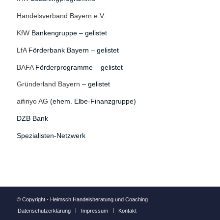
Handelsverband Bayern e.V.
KfW
Bankengruppe – gelistet
LfA
Förderbank Bayern – gelistet
BAFA
Förderprogramme – gelistet
Gründerland Bayern
– gelistet
aifinyo AG
(ehem. Elbe-Finanzgruppe)
DZB Bank
Spezialisten-Netzwerk
© Copyright - Heimsch Handelsberatung und Coaching
Datenschutzerklärung
Impressum
Kontakt