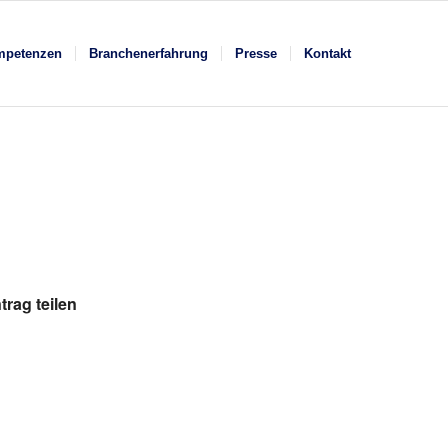
mpetenzen
Branchenerfahrung
Presse
Kontakt
trag teilen