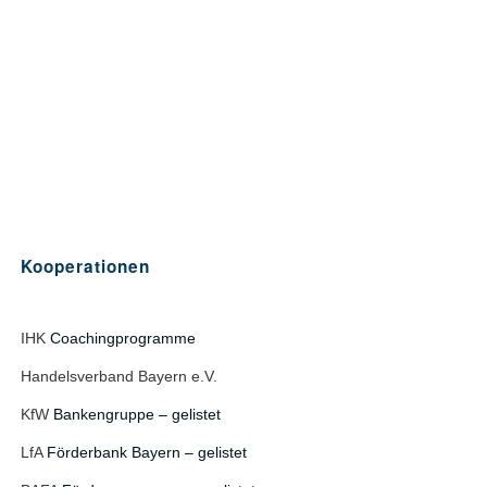
Kooperationen
IHK
Coachingprogramme
Handelsverband Bayern e.V.
KfW
Bankengruppe – gelistet
LfA
Förderbank Bayern – gelistet