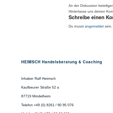
An der Diskussion beteilige
Hinterlasse uns deinen Ko
Schreibe einen K
Du musst
angemeldet
sein,
HEIMSCH Handelsberatung & Coaching
Inhaber Ralf Heimsch
Kaufbeurer Straße 52 a
87719 Mindelheim
Telefon +49 (0) 8261 / 90 95 076