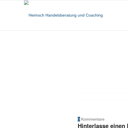
0
Kommentare
Hinterlasse eine