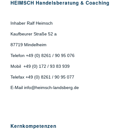
HEIMSCH Handelsberatung & Coaching
Inhaber Ralf Heimsch
Kaufbeurer Straße 52 a
87719 Mindelheim
Telefon +49 (0) 8261 / 90 95 076
Mobil +49 (0) 172 / 93 83 939
Telefax +49 (0) 8261 / 90 95 077
E-Mail info@heimsch-landsberg.de
Kernkompetenzen