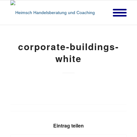
corporate-buildings-
white
Eintrag teilen