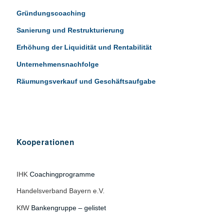
Gründungscoaching
Sanierung und Restrukturierung
Erhöhung der Liquidität und Rentabilität
Unternehmensnachfolge
Räumungsverkauf und Geschäftsaufgabe
Kooperationen
IHK
Coachingprogramme
Handelsverband Bayern e.V.
KfW
Bankengruppe – gelistet