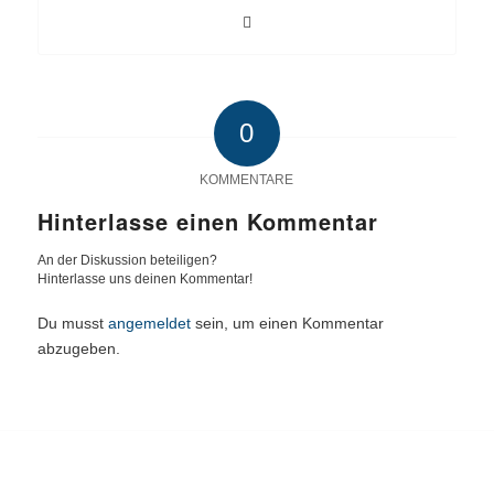
0
KOMMENTARE
Hinterlasse einen Kommentar
An der Diskussion beteiligen?
Hinterlasse uns deinen Kommentar!
Du musst
angemeldet
sein, um einen Kommentar
abzugeben.