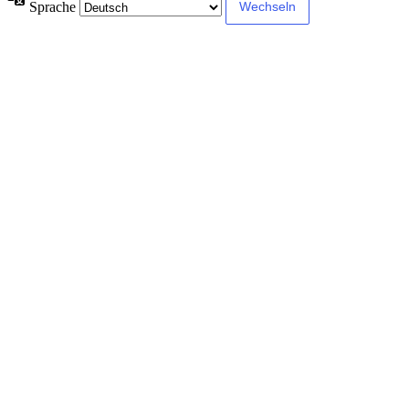
Sprache