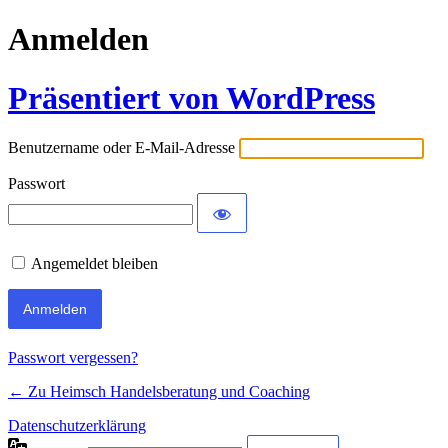
Anmelden
Präsentiert von WordPress
Benutzername oder E-Mail-Adresse
Passwort
Angemeldet bleiben
Passwort vergessen?
← Zu Heimsch Handelsberatung und Coaching
Datenschutzerklärung