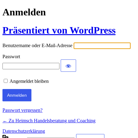
Anmelden
Präsentiert von WordPress
Benutzername oder E-Mail-Adresse
Passwort
Angemeldet bleiben
Passwort vergessen?
← Zu Heimsch Handelsberatung und Coaching
Datenschutzerklärung