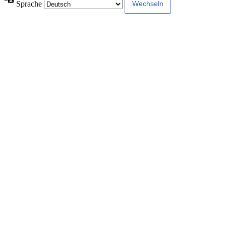
Sprache