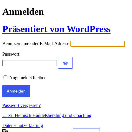
Anmelden
Präsentiert von WordPress
Benutzername oder E-Mail-Adresse
Passwort
Angemeldet bleiben
Passwort vergessen?
← Zu Heimsch Handelsberatung und Coaching
Datenschutzerklärung