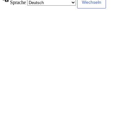
Sprache