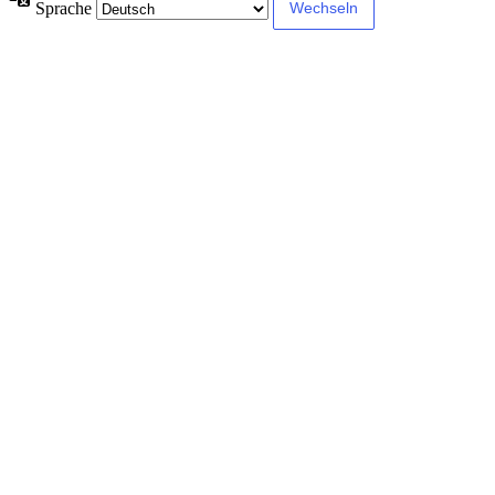
Sprache