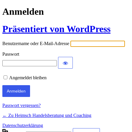
Anmelden
Präsentiert von WordPress
Benutzername oder E-Mail-Adresse
Passwort
Angemeldet bleiben
Passwort vergessen?
← Zu Heimsch Handelsberatung und Coaching
Datenschutzerklärung