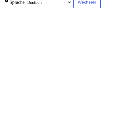
Sprache