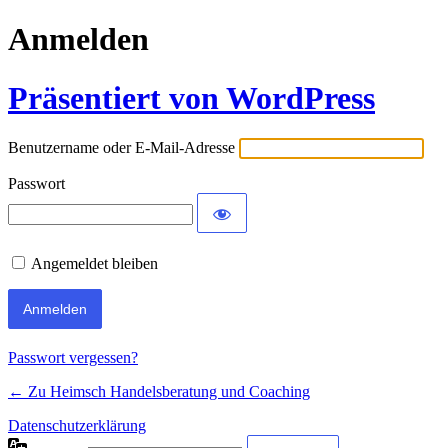
Anmelden
Präsentiert von WordPress
Benutzername oder E-Mail-Adresse
Passwort
Angemeldet bleiben
Passwort vergessen?
← Zu Heimsch Handelsberatung und Coaching
Datenschutzerklärung